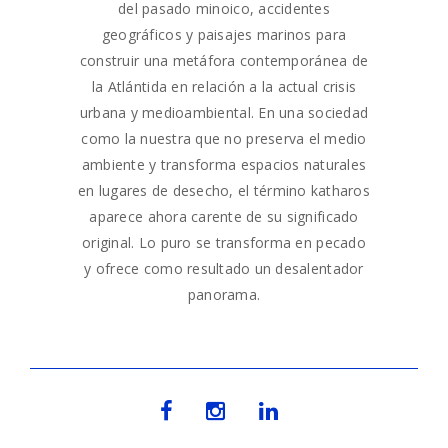
del pasado minoico, accidentes
geográficos y paisajes marinos para
construir una metáfora contemporánea de
la Atlántida en relación a la actual crisis
urbana y medioambiental. En una sociedad
como la nuestra que no preserva el medio
ambiente y transforma espacios naturales
en lugares de desecho, el término katharos
aparece ahora carente de su significado
original. Lo puro se transforma en pecado
y ofrece como resultado un desalentador
panorama.