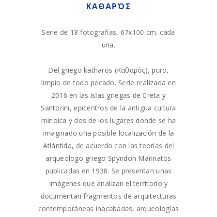
KΑΘΑΡΌΣ
Serie de 18 fotografías, 67x100 cm. cada
una.
Del griego katharos (Kαθαρός), puro,
limpio de todo pecado. Serie realizada en
2016 en las islas griegas de Creta y
Santorini, epicentros de la antigua cultura
minoica y dos de los lugares donde se ha
imaginado una posible localización de la
Atlántida, de acuerdo con las teorías del
arqueólogo griego Spyridon Marinatos
publicadas en 1938. Se presentan unas
imágenes que analizan el territorio y
documentan fragmentos de arquitecturas
contemporáneas inacabadas, arqueologías